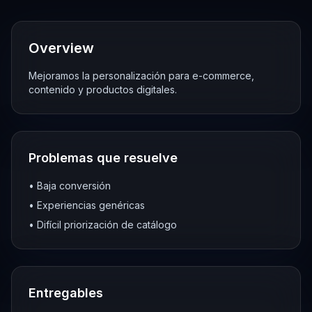
Overview
Mejoramos la personalización para e-commerce,
contenido y productos digitales.
Problemas que resuelve
•
Baja conversión
•
Experiencias genéricas
•
Difícil priorización de catálogo
Entregables