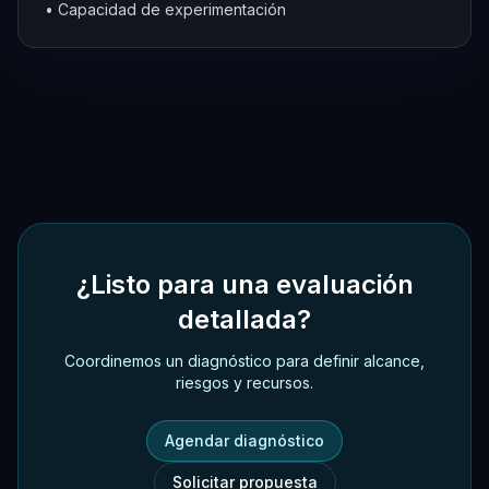
•
Capacidad de experimentación
¿Listo para una evaluación
detallada?
Coordinemos un diagnóstico para definir alcance,
riesgos y recursos.
Agendar diagnóstico
Solicitar propuesta