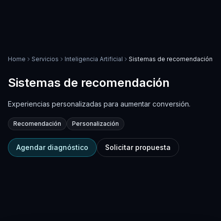
Home
Servicios
Inteligencia Artificial
Sistemas de recomendación
Sistemas de recomendación
Experiencias personalizadas para aumentar conversión.
Recomendación
Personalización
Agendar diagnóstico
Solicitar propuesta