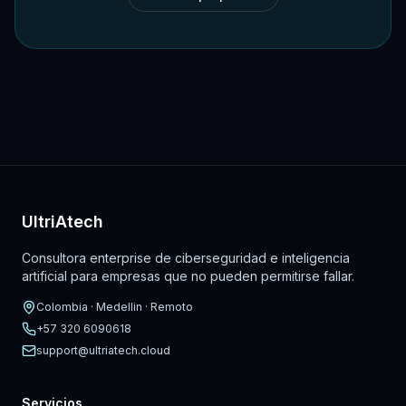
UltriAtech
Consultora enterprise de ciberseguridad e inteligencia
artificial para empresas que no pueden permitirse fallar.
Colombia · Medellin · Remoto
+57 320 6090618
support@ultriatech.cloud
Servicios