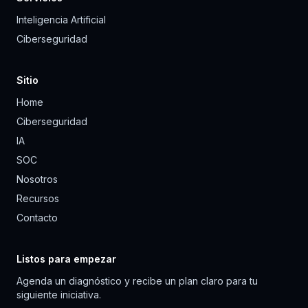
Inteligencia Artificial
Ciberseguridad
Sitio
Home
Ciberseguridad
IA
SOC
Nosotros
Recursos
Contacto
Listos para empezar
Agenda un diagnóstico y recibe un plan claro para tu
siguiente iniciativa.